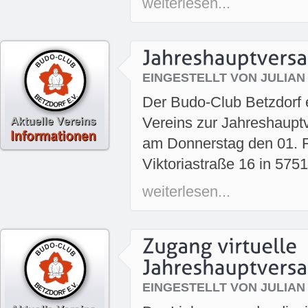
weiterlesen...
EINGESTELLT VON JULIAN
Der Budo-Club Betzdorf e.
Vereins zur Jahreshaupt
am Donnerstag den 01. F
Viktoriastraße 16 in 5751
weiterlesen...
EINGESTELLT VON JULIAN