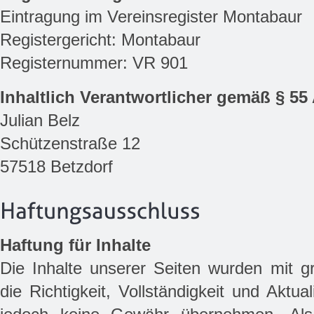
Eintragung im Vereinsregister Montabaur
Registergericht: Montabaur
Registernummer: VR 901
Inhaltlich Verantwortlicher gemäß § 55
Julian Belz
Schützenstraße 12
57518 Betzdorf
Haftung für Inhalte
Die Inhalte unserer Seiten wurden mit grö
die Richtigkeit, Vollständigkeit und Aktua