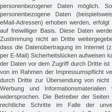
personenbezogener Daten möglich. So
personenbezogene Daten (beispielswei
eMail-Adressen) erhoben werden, erfolgt 
auf freiwilliger Basis. Diese Daten werd
Zustimmung nicht an Dritte weitergegebe
dass die Datenübertragung im Internet (
per E-Mail) Sicherheitslücken aufweisen k
der Daten vor dem Zugriff durch Dritte ist
von im Rahmen der Impressumspflicht ver
durch Dritte zur Übersendung von nicht 
Werbung und Informationsmaterialien w
widersprochen. Die Betreiber der Seiten 
rechtliche Schritte im Falle der unv