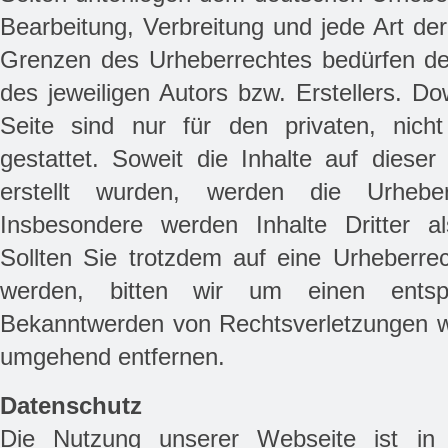
Bearbeitung, Verbreitung und jede Art de
Grenzen des Urheberrechtes bedürfen der
des jeweiligen Autors bzw. Erstellers. D
Seite sind nur für den privaten, nich
gestattet. Soweit die Inhalte auf dieser
erstellt wurden, werden die Urheberr
Insbesondere werden Inhalte Dritter a
Sollten Sie trotzdem auf eine Urheberre
werden, bitten wir um einen entsp
Bekanntwerden von Rechtsverletzungen we
umgehend entfernen.
Datenschutz
Die Nutzung unserer Webseite ist i