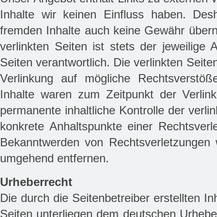
Inhalte wir keinen Einfluss haben. Des
fremden Inhalte auch keine Gewähr übern
verlinkten Seiten ist stets der jeweilige 
Seiten verantwortlich. Die verlinkten Seit
Verlinkung auf mögliche Rechtsverstöße
Inhalte waren zum Zeitpunkt der Verlink
permanente inhaltliche Kontrolle der verli
konkrete Anhaltspunkte einer Rechtsverl
Bekanntwerden von Rechtsverletzungen w
umgehend entfernen.
Urheberrecht
Die durch die Seitenbetreiber erstellten I
Seiten unterliegen dem deutschen Urheberr