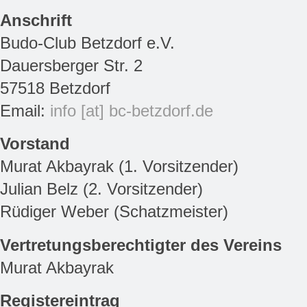
Anschrift
Budo-Club Betzdorf e.V.
Dauersberger Str. 2
57518 Betzdorf
Email:
info [at] bc-betzdorf.de
Vorstand
Murat Akbayrak (1. Vorsitzender)
Julian Belz (2. Vorsitzender)
Rüdiger Weber (Schatzmeister)
Vertretungsberechtigter des Vereins
Murat Akbayrak
Registereintrag