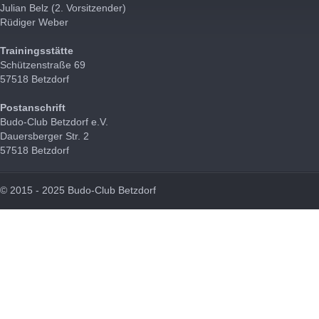
Julian Belz (2. Vorsitzender)
Rüdiger Weber
Trainingsstätte
Schützenstraße 69
57518 Betzdorf
Postanschrift
Budo-Club Betzdorf e.V.
Dauersberger Str. 2
57518 Betzdorf
© 2015 - 2025 Budo-Club Betzdorf