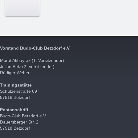
Vorstand Budo-Club Betzdorf e.V.
Murat Akbayrak (1. Vorsitzender)
Julian Belz (2. Vorsitzender)
Rüdiger Weber
Trainingsstätte
Schützenstraße 69
57518 Betzdorf
Postanschrift
Budo-Club Betzdorf e.V.
Dauersberger Str. 2
57518 Betzdorf