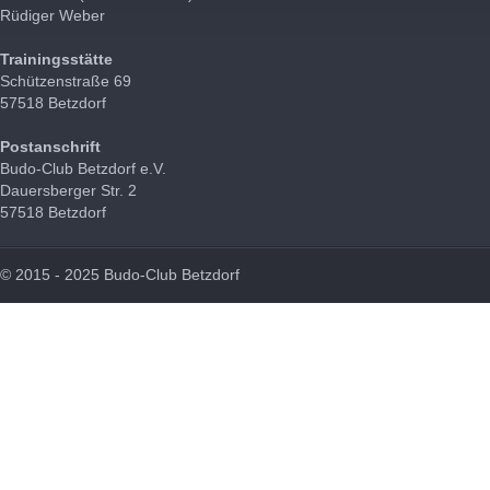
Rüdiger Weber
Trainingsstätte
Schützenstraße 69
57518 Betzdorf
Postanschrift
Budo-Club Betzdorf e.V.
Dauersberger Str. 2
57518 Betzdorf
© 2015 - 2025 Budo-Club Betzdorf