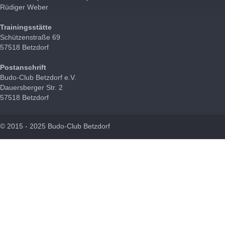
Rüdiger Weber
Trainingsstätte
Schützenstraße 69
57518 Betzdorf
Postanschrift
Budo-Club Betzdorf e.V.
Dauersberger Str. 2
57518 Betzdorf
© 2015 - 2025 Budo-Club Betzdorf